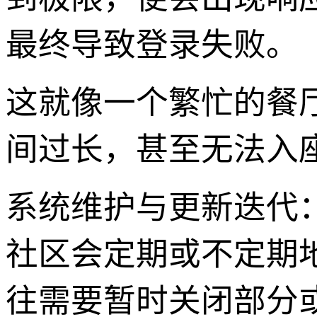
最终导致登录失败。
这就像一个繁忙的餐
间过长，甚至无法入
系统维护与更新迭代：
社区会定期或不定期
往需要暂时关闭部分