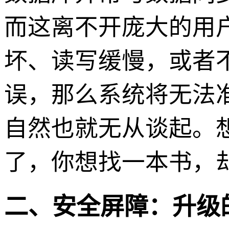
而这离不开庞大的用
坏、读写缓慢，或者
误，那么系统将无法
自然也就无从谈起。
了，你想找一本书，
二、安全屏障：升级