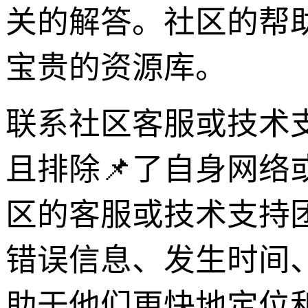
关的解答。社区的帮
宝贵的资源库。
联系社区客服或技术
且排除📌了自身网络或
区的客服或技术支持
错误信息、发生时间
助于他们更快地定位