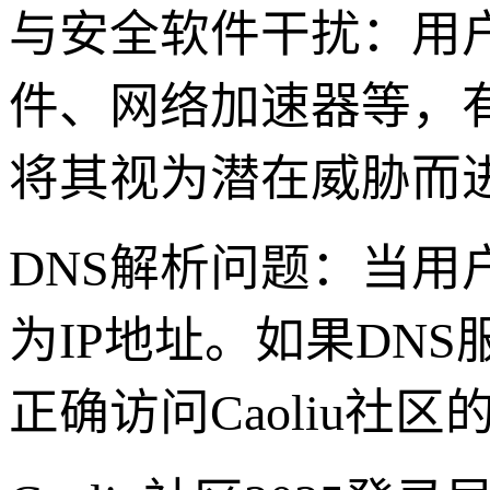
与安全软件干扰：用
件、网络加速器等，有
将其视为潜在威胁而
DNS解析问题：当用
为IP地址。如果DN
正确访问Caoliu社