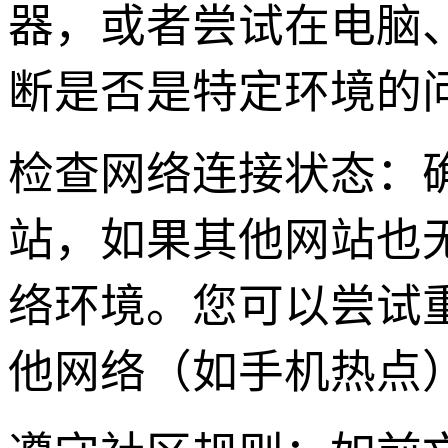
器，或者尝试在电脑
断是否是特定环境的
检查网络连接状态：
站，如果其他网站也
络环境。您可以尝试
他网络（如手机热点