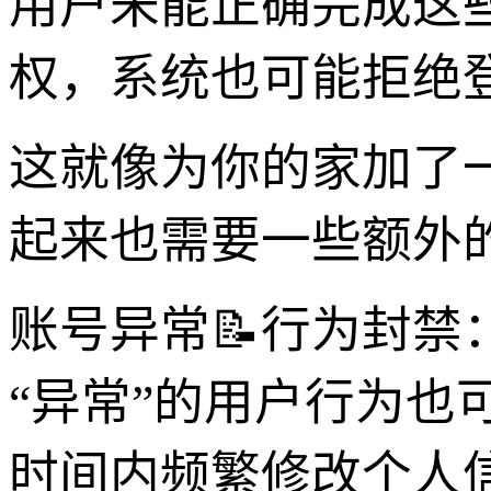
用户未能正确完成这
权，系统也可能拒绝
这就像为你的家加了
起来也需要一些额外
账号异常📝行为封
“异常”的用户行为
时间内频繁修改个人