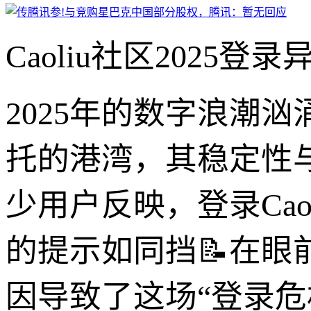
Caoliu社区2025
2025年的数字浪潮汹
托的港湾，其稳定性
少用户反映，登录Ca
的提示如同挡📝在
因导致了这场“登录