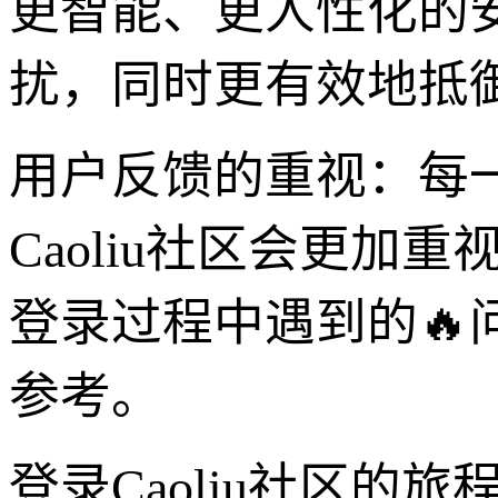
更智能、更人性化的
扰，同时更有效地抵
用户反馈的重视：每
Caoliu社区会更
登录过程中遇到的
参考。
登录Caoliu社区的