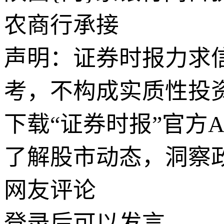
农商行承接
声明：证券时报力求
考，不构成实质性投
下载“证券时报”官方
了解股市动态，洞察
网友评论
登录
后可以发言