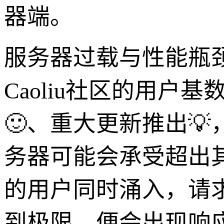
器端。
服务器过载与性能瓶
Caoliu社区的用
🙂、重大更新推出
务器可能会承受超出
的用户同时涌入，请
到极限，便会出现响