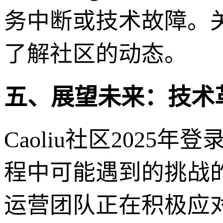
务中断或技术故障。
了解社区的动态。
五、展望未来：技术
Caoliu社区202
程中可能遇到的挑战的
运营团队正在积极应