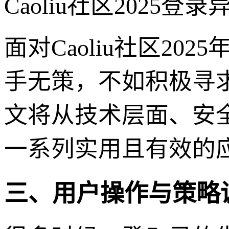
Caoliu社区2025
面对Caoliu社区2
手无策，不如积极寻
文将从技术层面、安
一系列实用且有效的
三、用户操作与策略