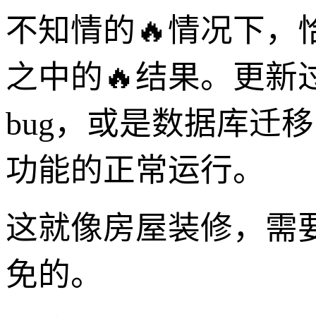
不知情的🔥情况下
之中的🔥结果。更
bug，或是数据库迁
功能的正常运行。
这就像房屋装修，需
免的。