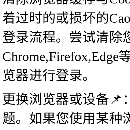
着过时的或损坏的Ca
登录流程。尝试清除
Chrome,Firefox
览器进行登录。
更换浏览器或设备
题。如果您使用某种