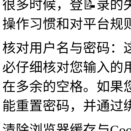
很多时候，登📝录
操作习惯和对平台规
核对用户名与密码：
必仔细核对您输入的
在多余的空格。如果您
能重置密码，并通过
清除浏览器缓存与Cook