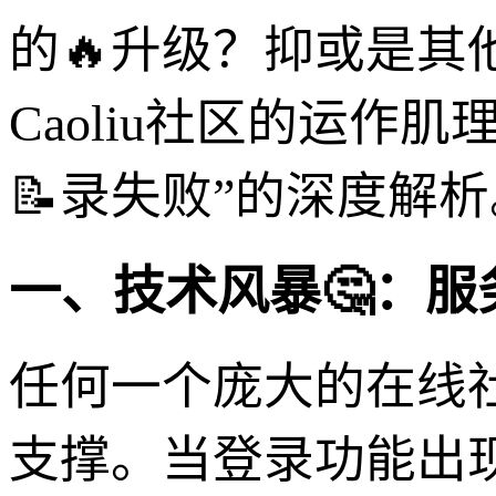
的🔥升级？抑或是
Caoliu社区的运
📝录失败”的深度解析
一、技术风暴🤔：服
任何一个庞大的在线
支撑。当登录功能出