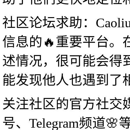
社区论坛求助：Cao
信息的🔥重要平台
述情况，很可能会得
能发现他人也遇到了相
关注社区的官方社交
号、Telegram频