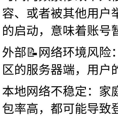
容、或者被其他用户
的启动，意味着账号
外部📝网络环境风险：
区的服务器端，用户
本地网络不稳定：家庭
包率高，都可能导致