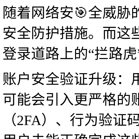
随着网络安🎯全威胁的
安全防护措施。而这
登录道路上的“拦路虎
账户安全验证升级：用
可能会引入更严格的
（2FA）、行为验证