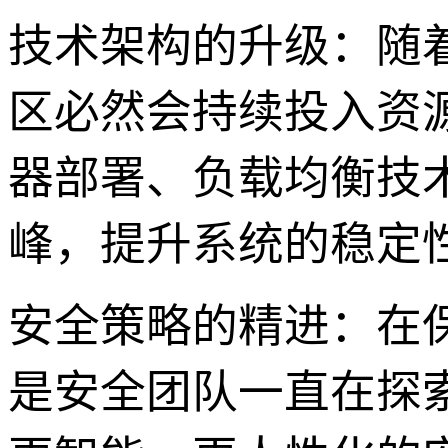
技术架构的升级：随着
区必然会持续投入资
器部署、负载均衡技
峰，提升系统的稳定
安全策略的精进：在
是安全团队一直在探索