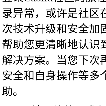
录异常，或许是社区
次技术升级和安全加
帮助您更清晰地认识
解决方案。当您下次再
安全和自身操作等多
助。