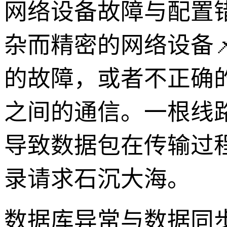
网络设备故障与配置
杂而精密的网络设备
的故障，或者不正确
之间的通信。一根线
导致数据包在传输过
录请求石沉大海。
数据库异常与数据同