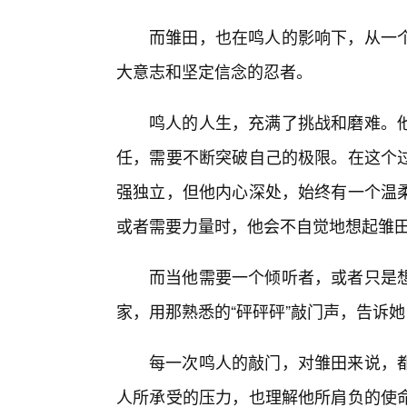
而雏田，也在鸣人的影响下，从一
大意志和坚定信念的忍者。
鸣人的人生，充满了挑战和磨难。
任，需要不断突破自己的极限。在这个
强独立，但他内心深处，始终有一个温
或者需要力量时，他会不自觉地想起雏
而当他需要一个倾听者，或者只是想
家，用那熟悉的“砰砰砰”敲门声，告诉她
每一次鸣人的敲门，对雏田来说，都
人所承受的压力，也理解他所肩负的使命