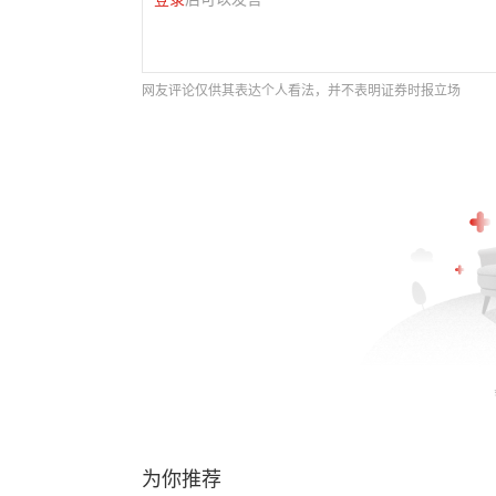
网友评论仅供其表达个人看法，并不表明证券时报立场
为你推荐