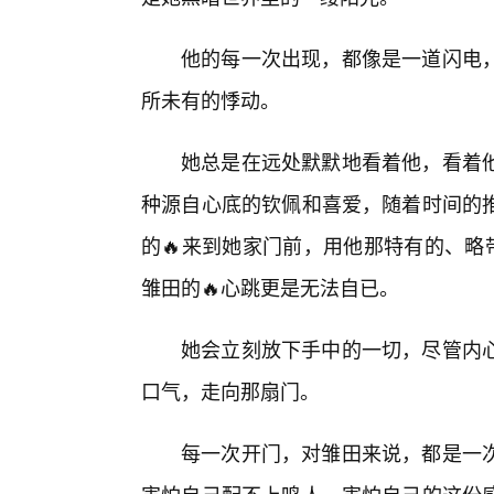
他的每一次出现，都像是一道闪电
所未有的悸动。
她总是在远处默默地看着他，看着
种源自心底的钦佩和喜爱，随着时间的
的🔥来到她家门前，用他那特有的、略
雏田的🔥心跳更是无法自已。
她会立刻放下手中的一切，尽管内
口气，走向那扇门。
每一次开门，对雏田来说，都是一