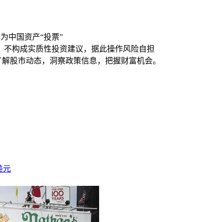
为中国资产“投票”
，不构成实质性投资建议，据此操作风险自担
时了解股市动态，洞察政策信息，把握财富机会。
美元